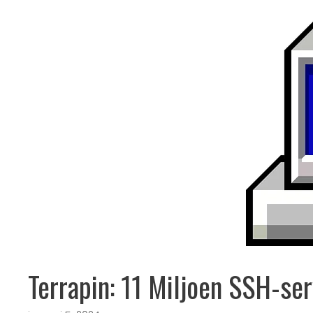
Terrapin: 11 Miljoen SSH-se