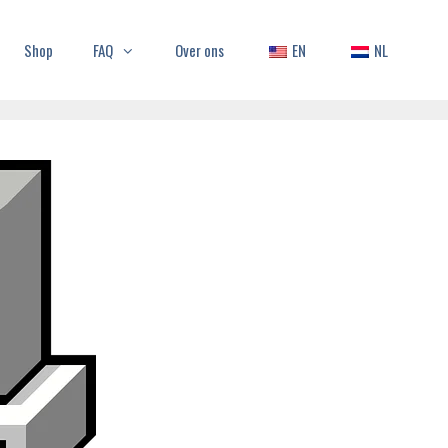
Shop
FAQ
Over ons
EN
NL