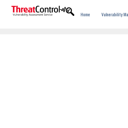
Home
Vulnerability 