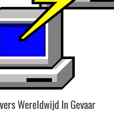
rvers Wereldwijd In Gevaar