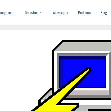
Management
Diensten
Aanvragen
Partners
Blog