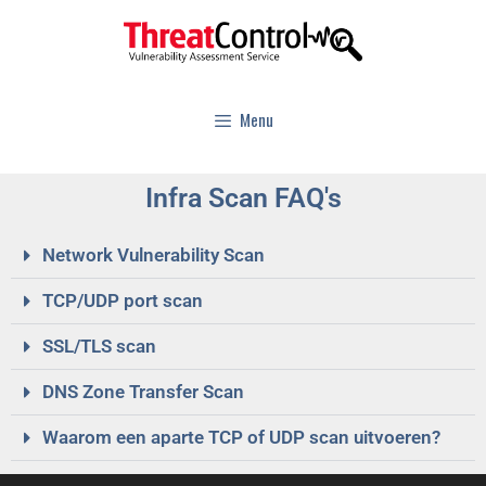
Menu
Infra Scan FAQ's
Network Vulnerability Scan
TCP/UDP port scan
SSL/TLS scan
DNS Zone Transfer Scan
Waarom een aparte TCP of UDP scan uitvoeren?