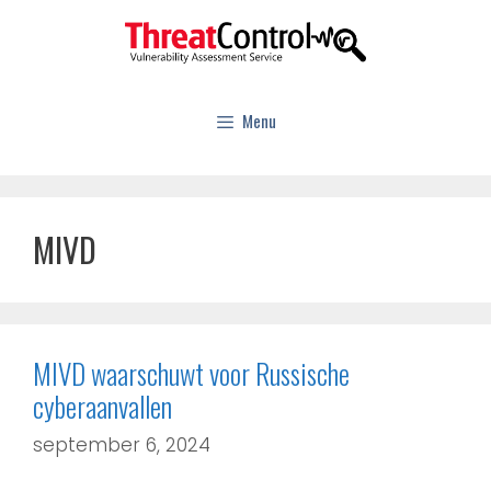
Menu
MIVD
MIVD waarschuwt voor Russische
cyberaanvallen
september 6, 2024