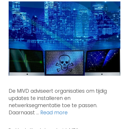
De MIVD adviseert organisaties om tijdig
updates te installeren en
netwerksegmentatie toe te passen.
Daarnaast …
Read more