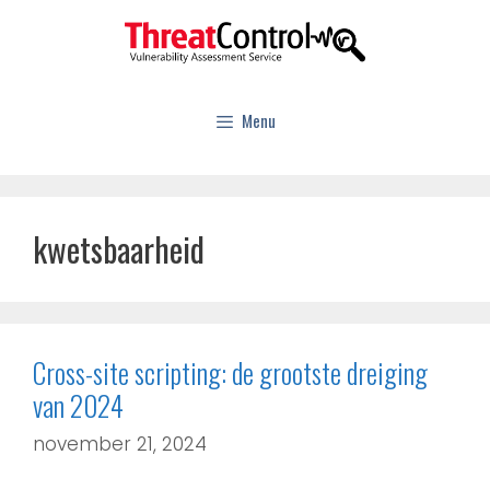
Menu
kwetsbaarheid
Cross-site scripting: de grootste dreiging
van 2024
november 21, 2024