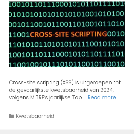
Cross-site scripting (XSS) is uitgeroepen tot
de gevaarlijkste kwetsbaarheid van 2024,
volgens MITRE’s jaarlijkse Top …
Read more
Kwetsbaarheid