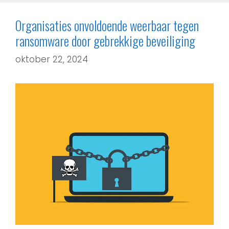
Organisaties onvoldoende weerbaar tegen
ransomware door gebrekkige beveiliging
oktober 22, 2024