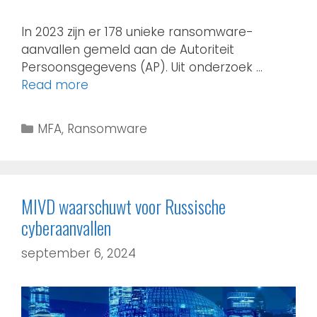
In 2023 zijn er 178 unieke ransomware-
aanvallen gemeld aan de Autoriteit
Persoonsgegevens (AP). Uit onderzoek …
Read more
MFA
,
Ransomware
MIVD waarschuwt voor Russische
cyberaanvallen
september 6, 2024